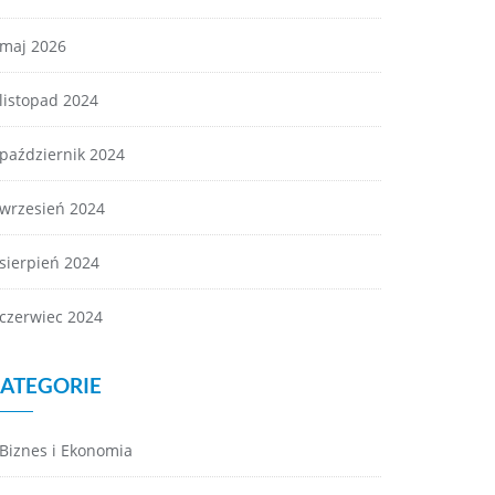
maj 2026
listopad 2024
październik 2024
wrzesień 2024
sierpień 2024
czerwiec 2024
ATEGORIE
Biznes i Ekonomia