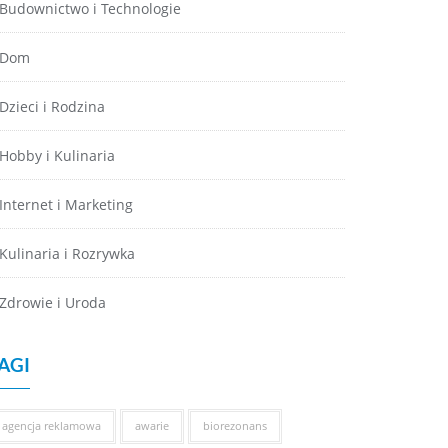
Budownictwo i Technologie
Dom
Dzieci i Rodzina
Hobby i Kulinaria
Internet i Marketing
Kulinaria i Rozrywka
Zdrowie i Uroda
AGI
agencja reklamowa
awarie
biorezonans