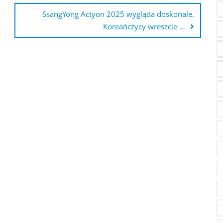
SsangYong Actyon 2025 wygląda doskonale.
Koreańczycy wreszcie …