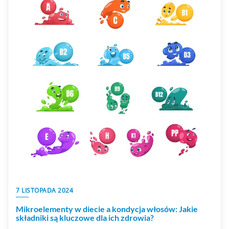
7 LISTOPADA 2024
Mikroelementy w diecie a kondycja włosów: Jakie
składniki są kluczowe dla ich zdrowia?