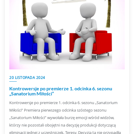
20 LISTOPADA 2024
Kontrowersje po premierze 1. odcinka 6. sezonu
„Sanatorium Miłości”
Kontrowersje po premierze 1. odcinka 6. sezonu „Sanatorium
Miłości” Premiera pierwszego odcinka szóstego sezonu
„Sanatorium Miłości” wywołała burzę emocji wśród widzów,
którzy nie pozostali obojętni na decyzję produkcji dotyczącą
eliminacji jednej z uczestniczek, Teresy. Decyzja ta nie przypadła