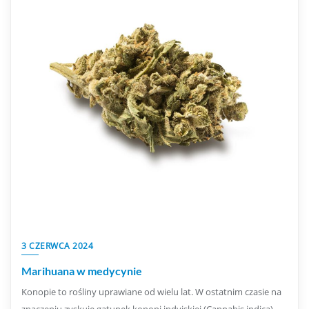
3 CZERWCA 2024
Marihuana w medycynie
Konopie to rośliny uprawiane od wielu lat. W ostatnim czasie na