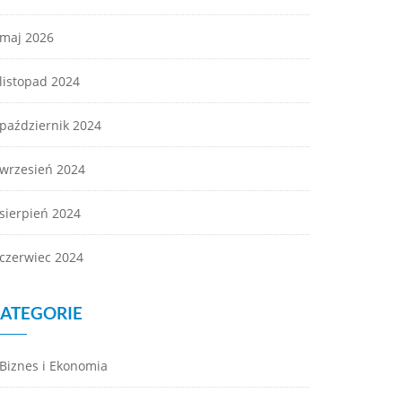
maj 2026
listopad 2024
październik 2024
wrzesień 2024
sierpień 2024
czerwiec 2024
ATEGORIE
Biznes i Ekonomia