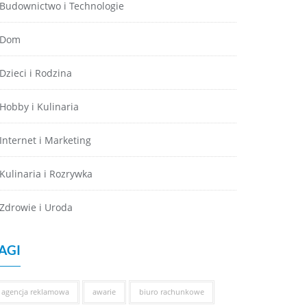
Budownictwo i Technologie
Dom
Dzieci i Rodzina
Hobby i Kulinaria
Internet i Marketing
Kulinaria i Rozrywka
Zdrowie i Uroda
AGI
agencja reklamowa
awarie
biuro rachunkowe