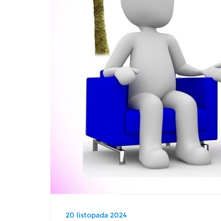
20 listopada 2024