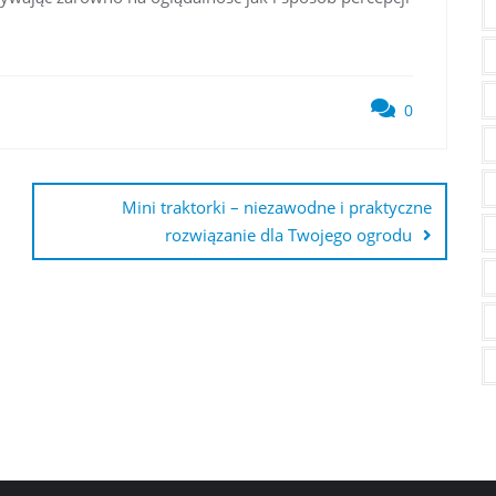
0
Mini traktorki – niezawodne i praktyczne
rozwiązanie dla Twojego ogrodu