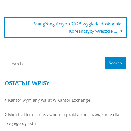
Nawigacja
wpisu
SsangYong Actyon 2025 wygląda doskonale.
Koreańczycy wreszcie …
OSTATNIE WPISY
Kantor wymiany walut w Kantor Exchange
Mini traktorki – niezawodne i praktyczne rozwiązanie dla
Twojego ogrodu