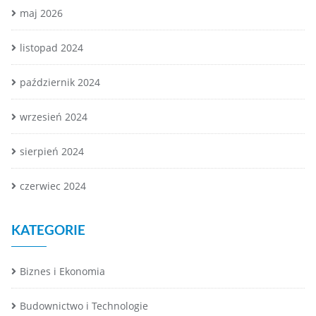
maj 2026
listopad 2024
październik 2024
wrzesień 2024
sierpień 2024
czerwiec 2024
KATEGORIE
Biznes i Ekonomia
Budownictwo i Technologie