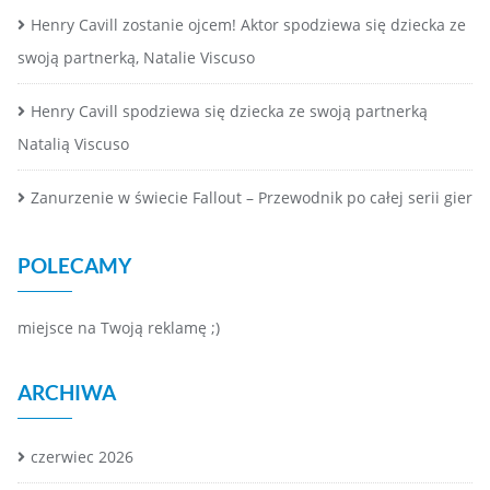
Henry Cavill zostanie ojcem! Aktor spodziewa się dziecka ze
swoją partnerką, Natalie Viscuso
Henry Cavill spodziewa się dziecka ze swoją partnerką
Natalią Viscuso
Zanurzenie w świecie Fallout – Przewodnik po całej serii gier
POLECAMY
miejsce na Twoją reklamę ;)
ARCHIWA
czerwiec 2026